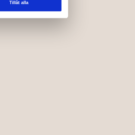
Tillåt alla