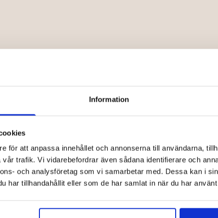
Information
cookies
e för att anpassa innehållet och annonserna till användarna, tillh
vår trafik. Vi vidarebefordrar även sådana identifierare och anna
nnons- och analysföretag som vi samarbetar med. Dessa kan i sin
har tillhandahållit eller som de har samlat in när du har använt 