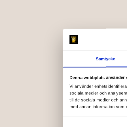
Samtycke
Denna webbplats använder 
Vi använder enhetsidentifierar
sociala medier och analysera 
till de sociala medier och a
med annan information som du 